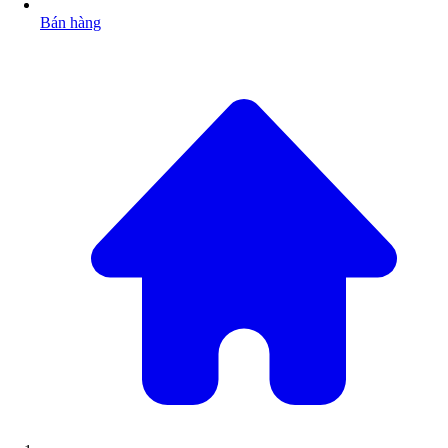
Bán hàng