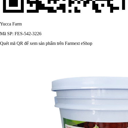
Yucca Farm
Mã SP: FES-542-3226
Quét mã QR để xem sản phẩm trên Farmext eShop