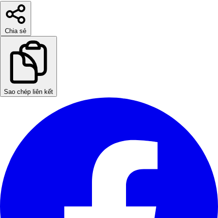
Chia sẻ
Sao chép liên kết