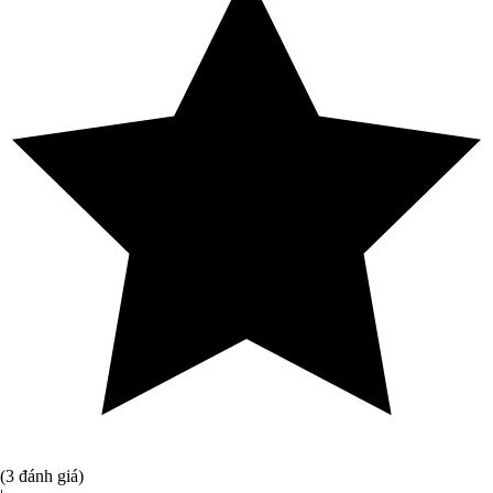
(3 đánh giá)