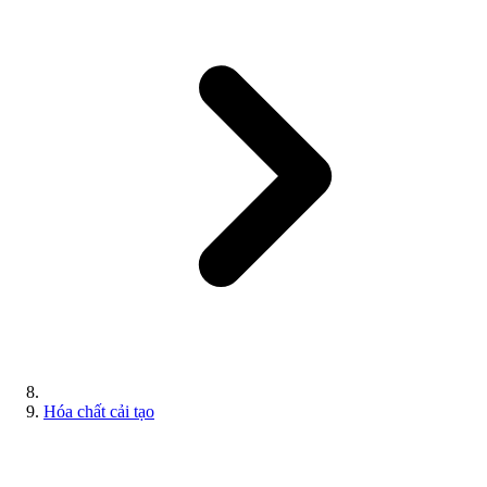
Hóa chất cải tạo