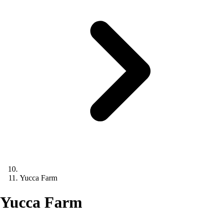
Yucca Farm
Yucca Farm