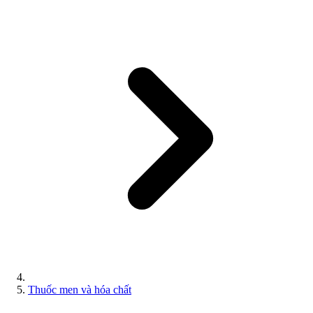
Thuốc men và hóa chất