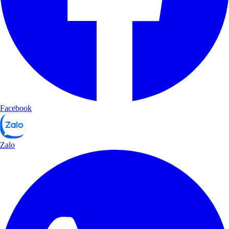
Facebook
Zalo