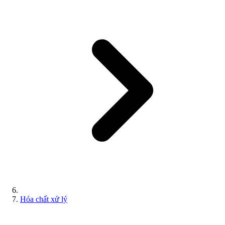
Hóa chất xử lý