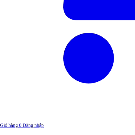
Giỏ hàng
0
Đăng nhập