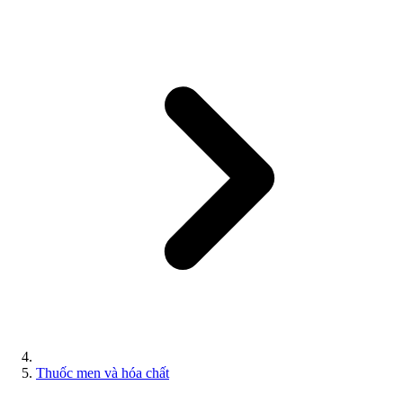
Thuốc men và hóa chất