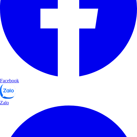
Facebook
Zalo