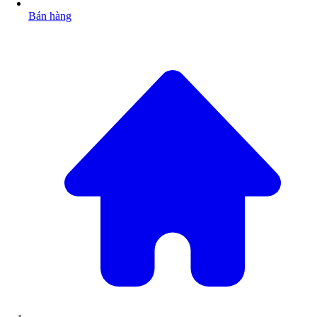
Bán hàng