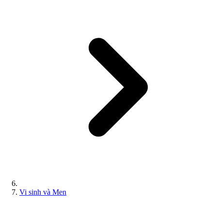
Vi sinh và Men