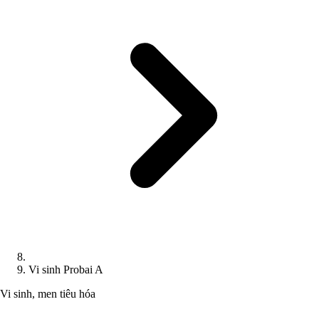
Vi sinh Probai A
Vi sinh, men tiêu hóa