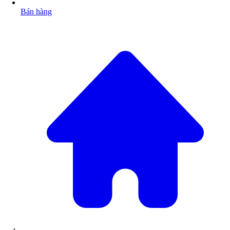
Bán hàng