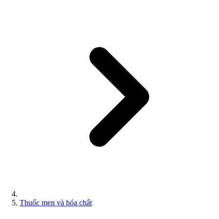
Thuốc men và hóa chất