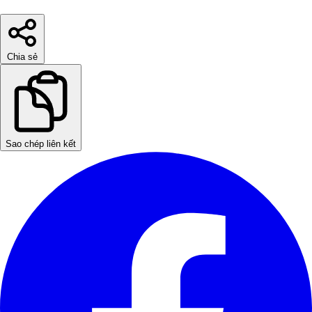
Chia sẻ
Sao chép liên kết