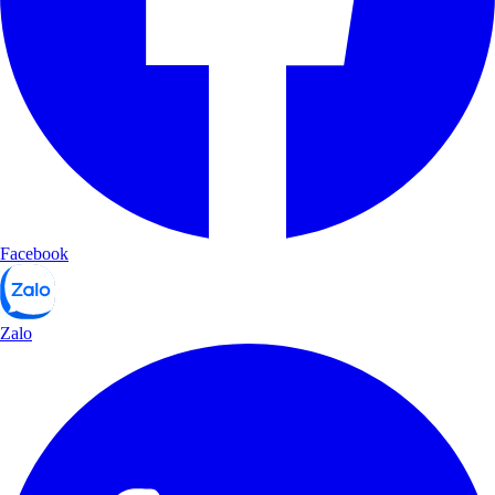
Facebook
Zalo