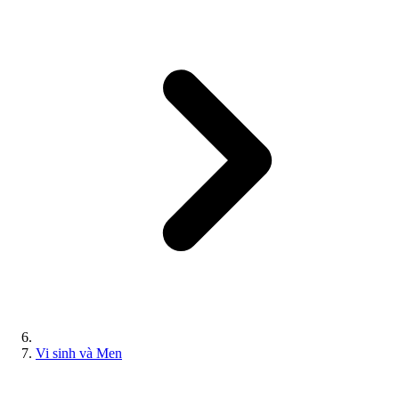
Vi sinh và Men