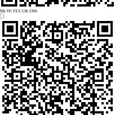
Mã SP:
FES-538-3306