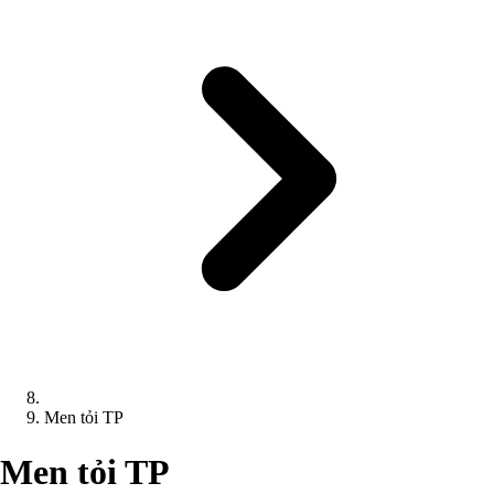
Men tỏi TP
Men tỏi TP