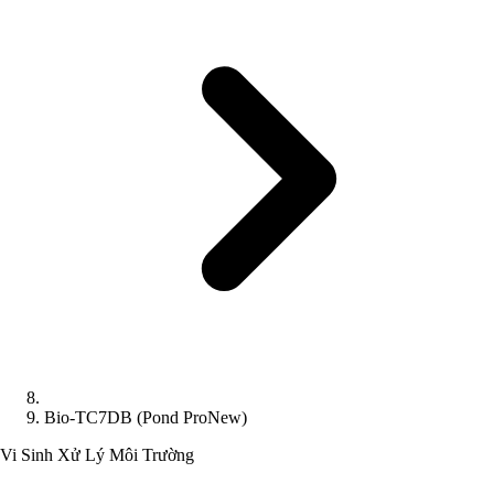
Bio-TC7DB (Pond ProNew)
Vi Sinh Xử Lý Môi Trường