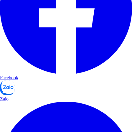
Facebook
Zalo