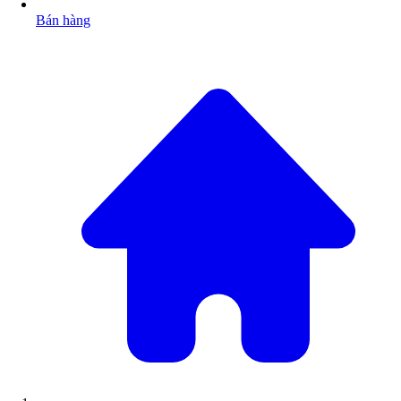
Bán hàng