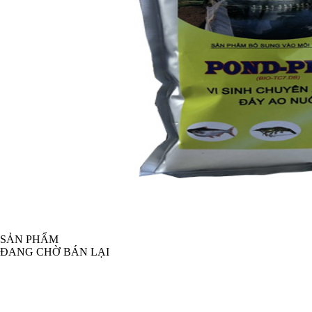
SẢN PHẨM
ĐANG CHỜ BÁN LẠI