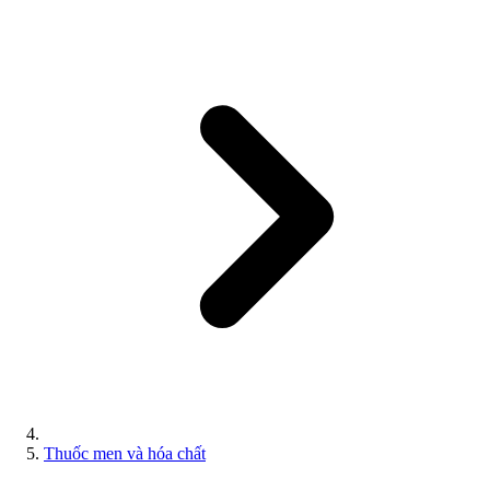
Thuốc men và hóa chất