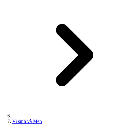
Vi sinh và Men