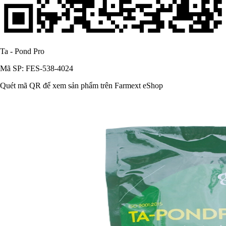
Ta - Pond Pro
Mã SP: FES-538-4024
Quét mã QR để xem sản phẩm trên Farmext eShop