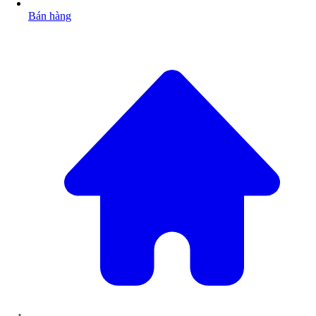
Bán hàng