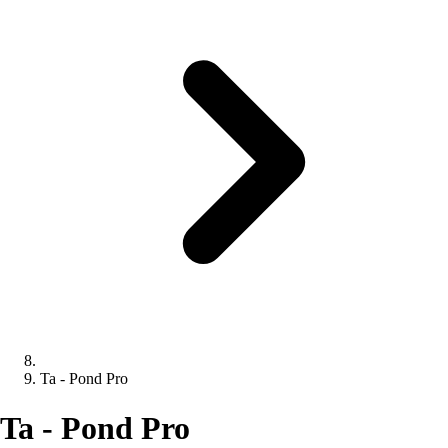
Ta - Pond Pro
Ta - Pond Pro