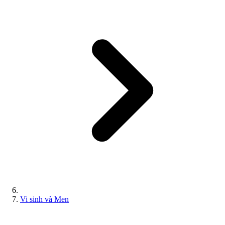
Vi sinh và Men