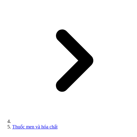
Thuốc men và hóa chất