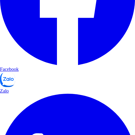
Facebook
Zalo