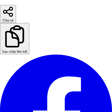
Chia sẻ
Sao chép liên kết