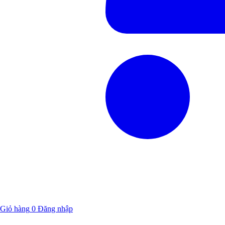
Giỏ hàng
0
Đăng nhập