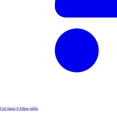
Giỏ hàng
0
Đăng nhập