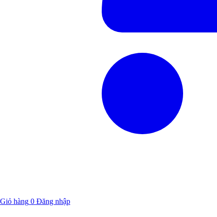
Giỏ hàng
0
Đăng nhập