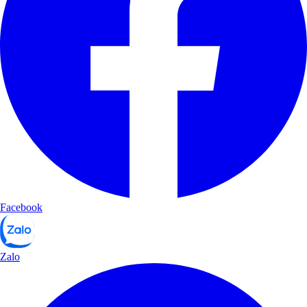
Facebook
Zalo