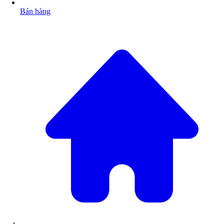
Bán hàng