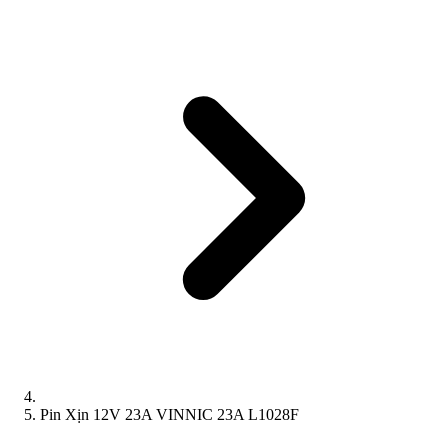
Pin Xịn 12V 23A VINNIC 23A L1028F