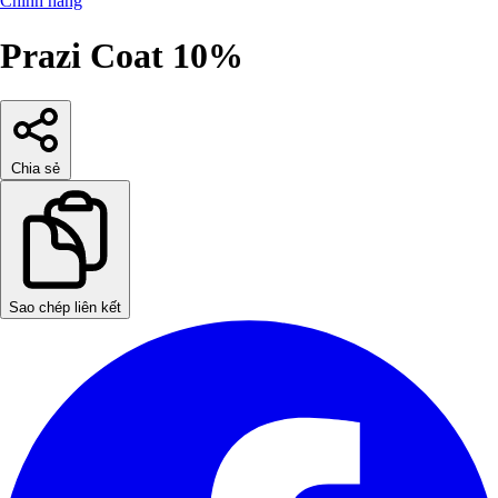
Chính hãng
Prazi Coat 10%
Chia sẻ
Sao chép liên kết