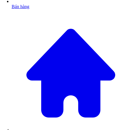
Bán hàng