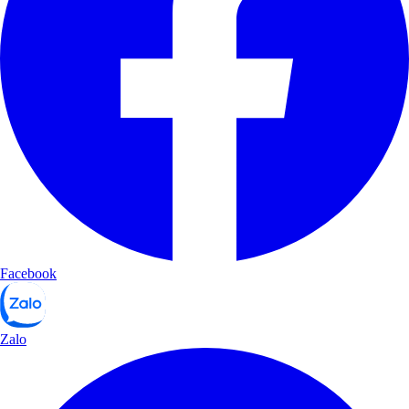
Facebook
Zalo