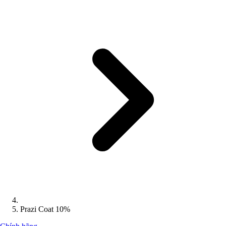
Prazi Coat 10%