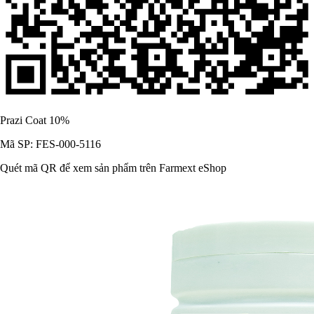
Prazi Coat 10%
Mã SP: FES-000-5116
Quét mã QR để xem sản phẩm trên Farmext eShop