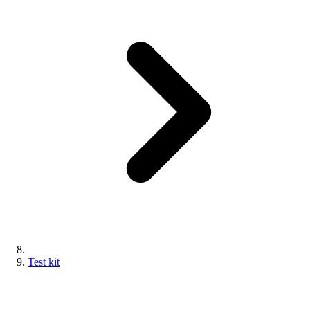
Test kit