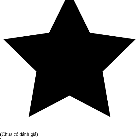
(Chưa có đánh giá)