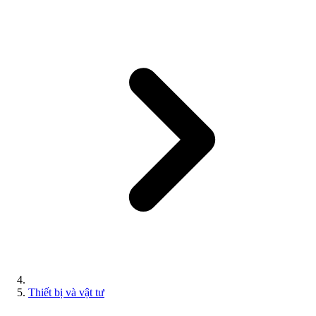
Thiết bị và vật tư