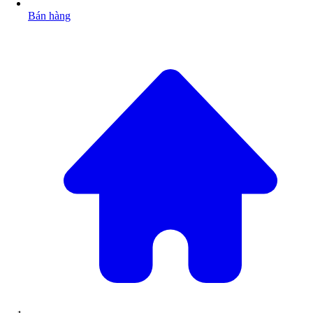
Bán hàng