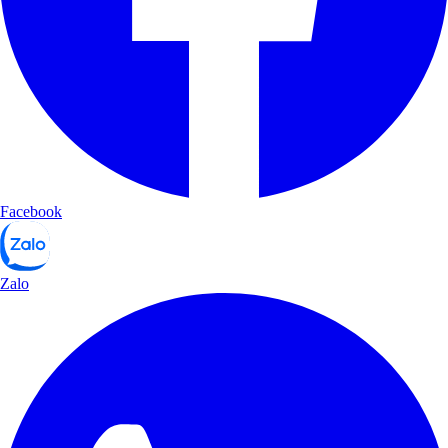
Facebook
Zalo