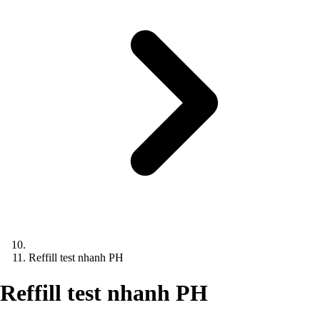
Reffill test nhanh PH
Reffill test nhanh PH