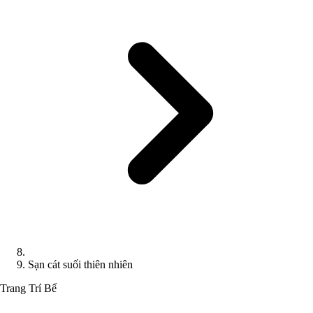
Sạn cát suối thiên nhiên
Trang Trí Bể