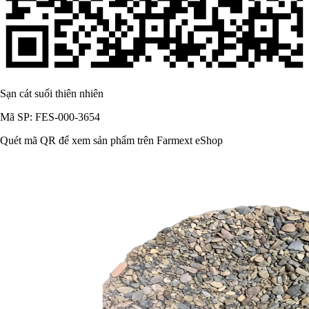
Sạn cát suối thiên nhiên
Mã SP: FES-000-3654
Quét mã QR để xem sản phẩm trên Farmext eShop