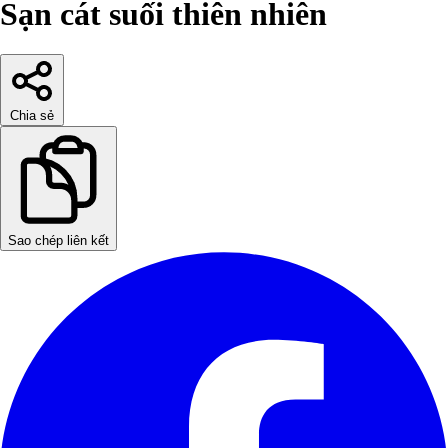
Sạn cát suối thiên nhiên
Chia sẻ
Sao chép liên kết