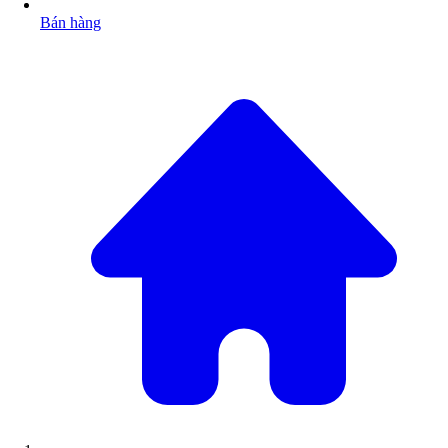
Bán hàng