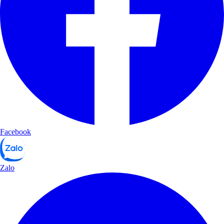
Facebook
Zalo