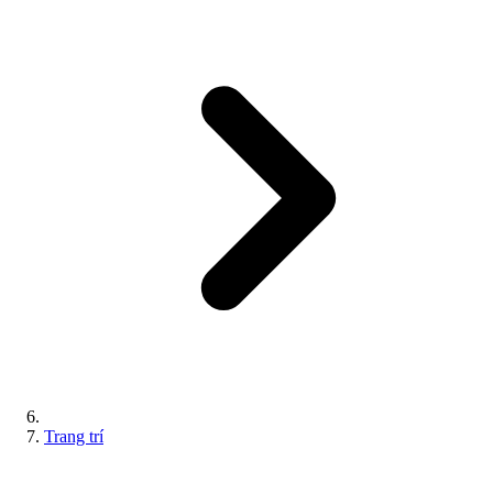
Trang trí