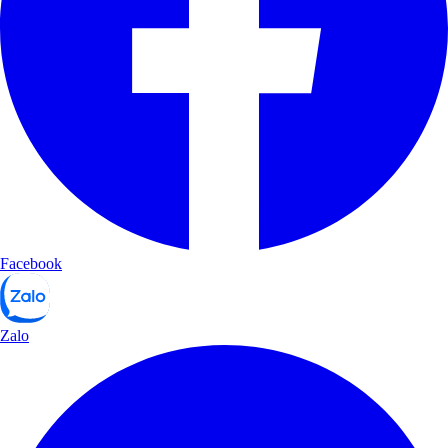
Facebook
Zalo