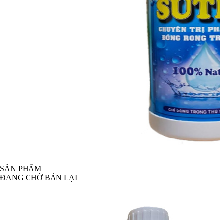
SẢN PHẨM
ĐANG CHỜ BÁN LẠI