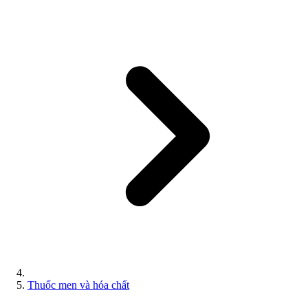
Thuốc men và hóa chất