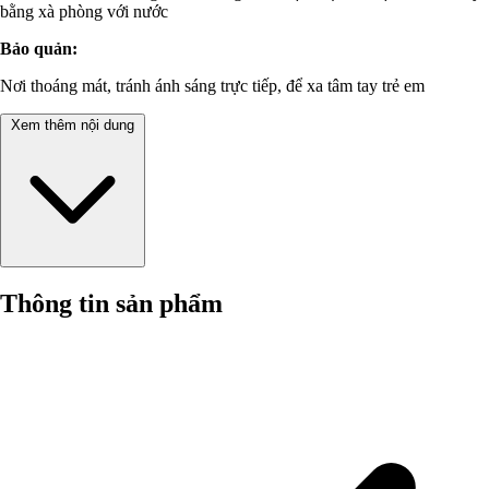
bằng xà phòng với nước
Bảo quản:
Nơi thoáng mát, tránh ánh sáng trực tiếp, để xa tâm tay trẻ em
Xem thêm nội dung
Thông tin sản phẩm