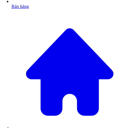
Bán hàng