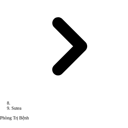
Sutea
Phòng Trị Bệnh