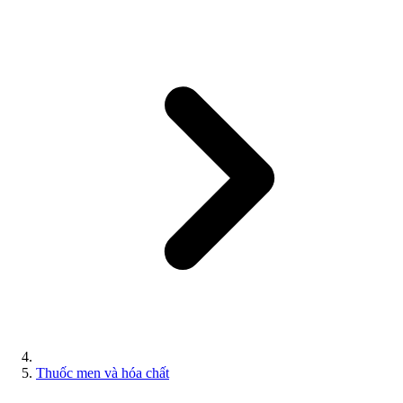
Thuốc men và hóa chất