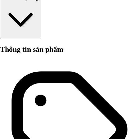
Thông tin sản phẩm