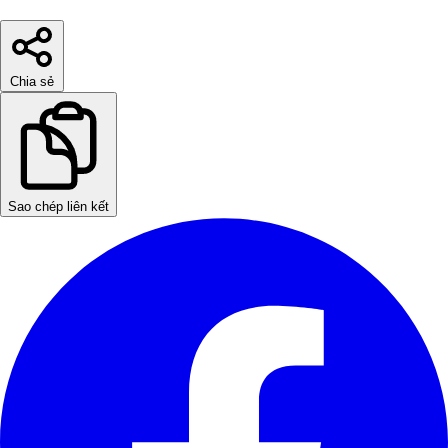
Chia sẻ
Sao chép liên kết