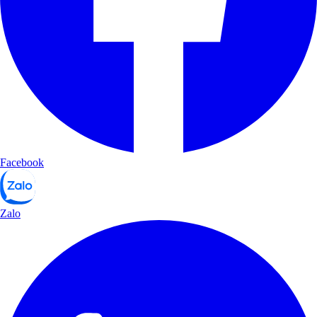
Facebook
Zalo