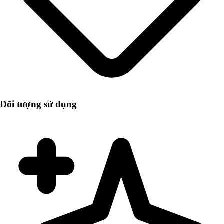
Đối tượng sử dụng