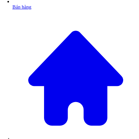
Bán hàng