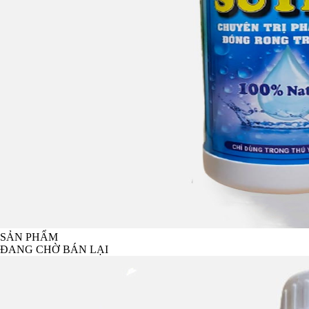
SẢN PHẨM
ĐANG CHỜ BÁN LẠI