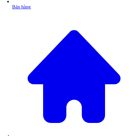
Bán hàng