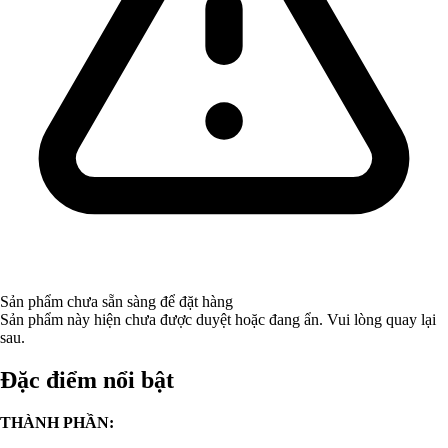
Sản phẩm chưa sẵn sàng để đặt hàng
Sản phẩm này hiện chưa được duyệt hoặc đang ẩn. Vui lòng quay lại
sau.
Đặc điểm nổi bật
THÀNH PHẦN: