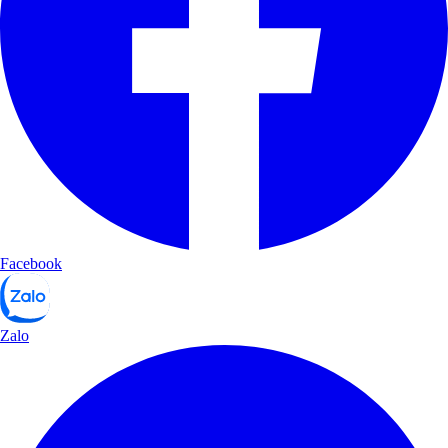
Facebook
Zalo