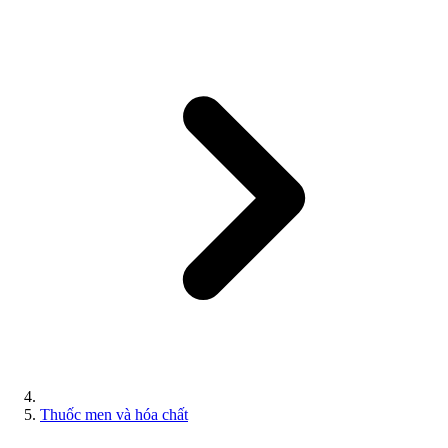
Thuốc men và hóa chất