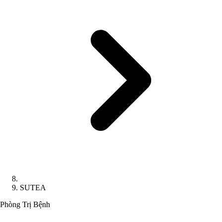
SUTEA
Phòng Trị Bệnh