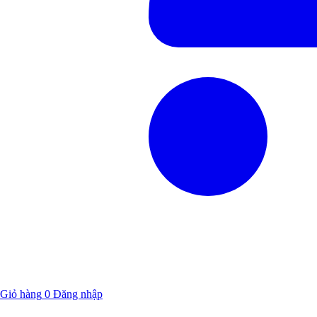
Giỏ hàng
0
Đăng nhập