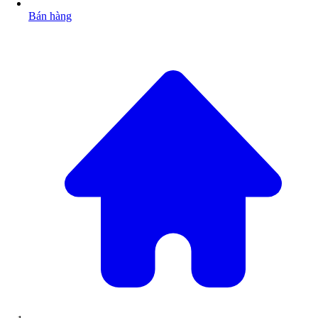
Bán hàng