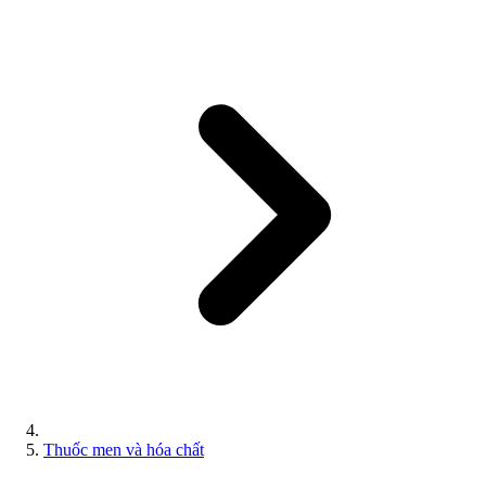
Thuốc men và hóa chất