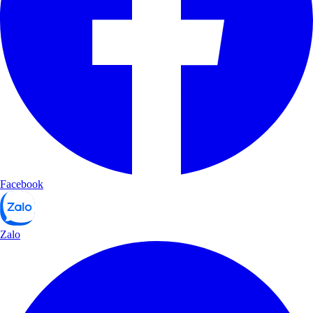
Facebook
Zalo