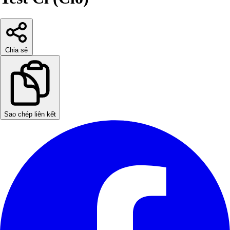
Chia sẻ
Sao chép liên kết