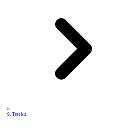
Test kit