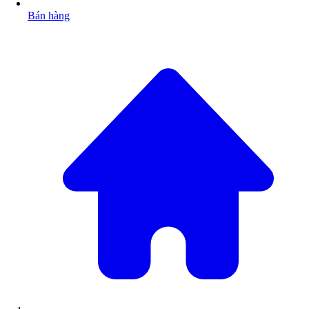
Bán hàng