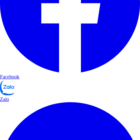
Facebook
Zalo