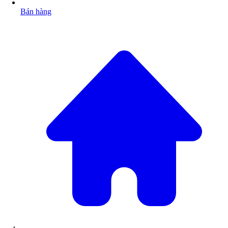
Bán hàng