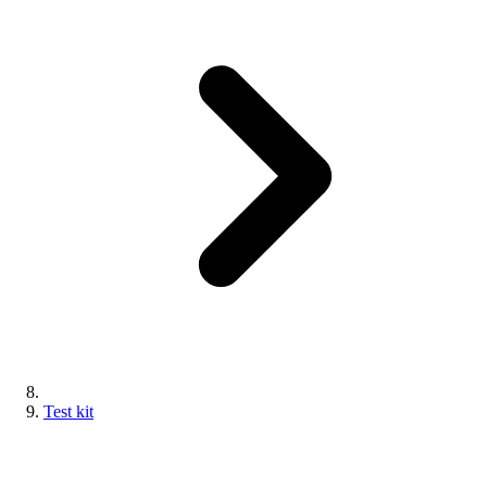
Test kit