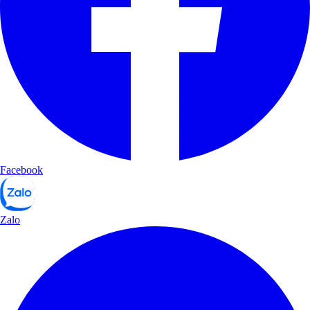
Facebook
Zalo