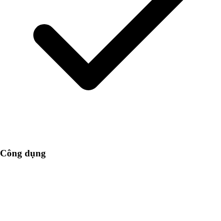
Công dụng