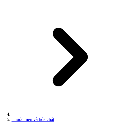
Thuốc men và hóa chất