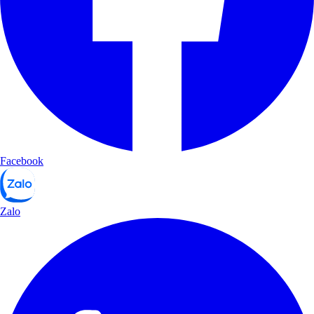
Facebook
Zalo