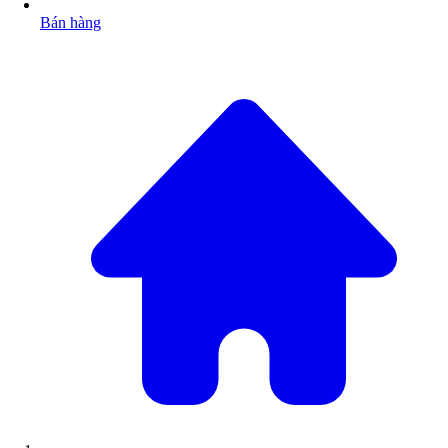
Bán hàng