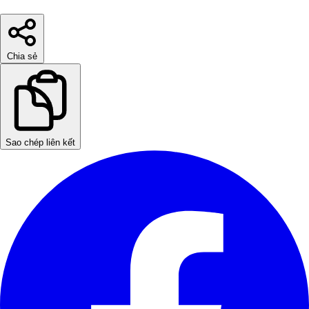
Chia sẻ
Sao chép liên kết