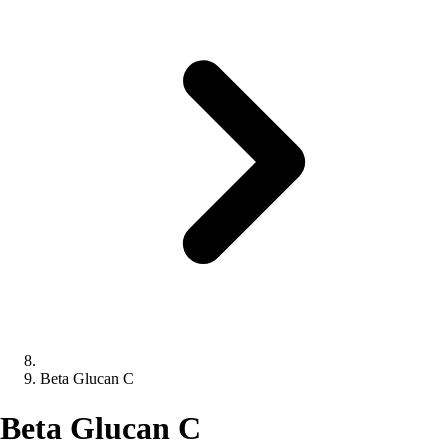
Beta Glucan C
Beta Glucan C