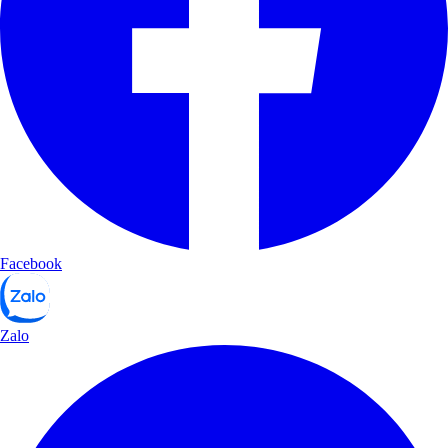
Facebook
Zalo