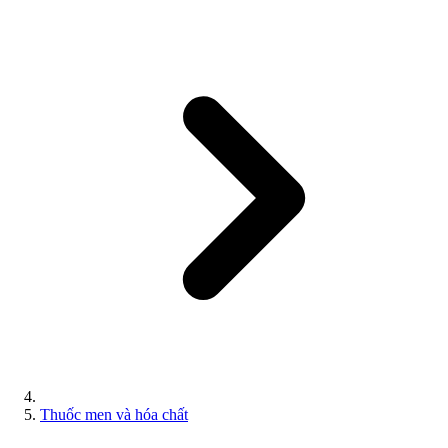
Thuốc men và hóa chất