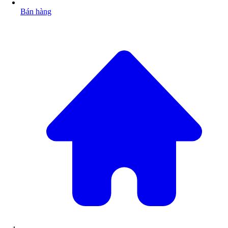
Bán hàng