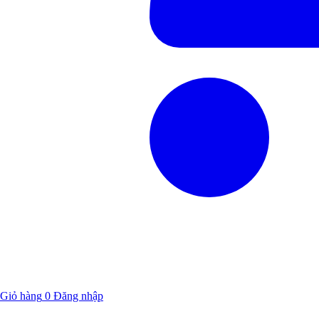
Giỏ hàng
0
Đăng nhập