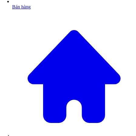
Bán hàng