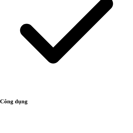
Công dụng