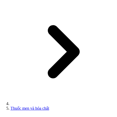
Thuốc men và hóa chất