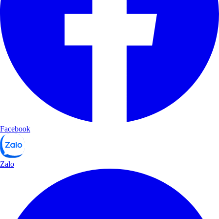
Facebook
Zalo