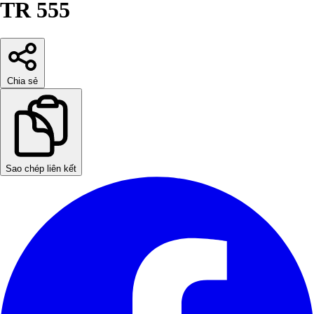
TR 555
Chia sẻ
Sao chép liên kết