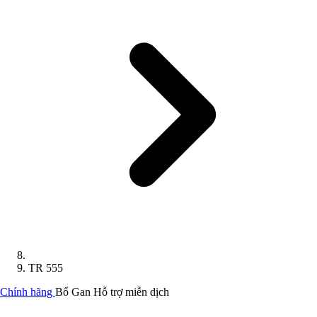
TR 555
Chính hãng
Bổ Gan
Hỗ trợ miễn dịch