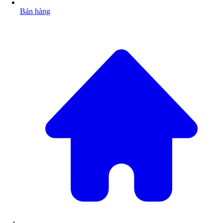
Bán hàng