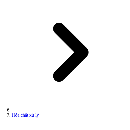
Hóa chất xử lý