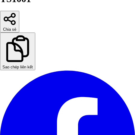
Chia sẻ
Sao chép liên kết