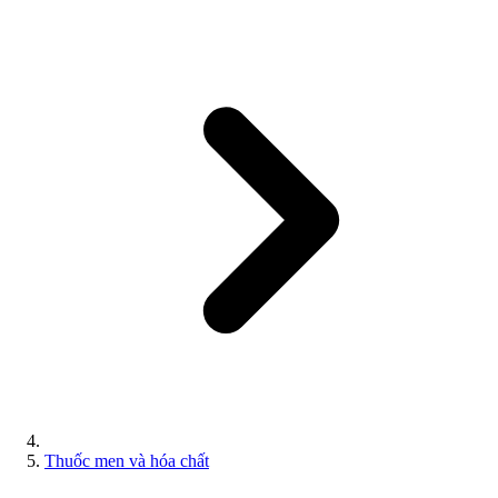
Thuốc men và hóa chất