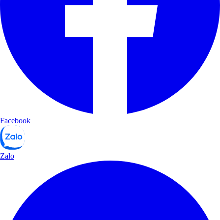
Facebook
Zalo