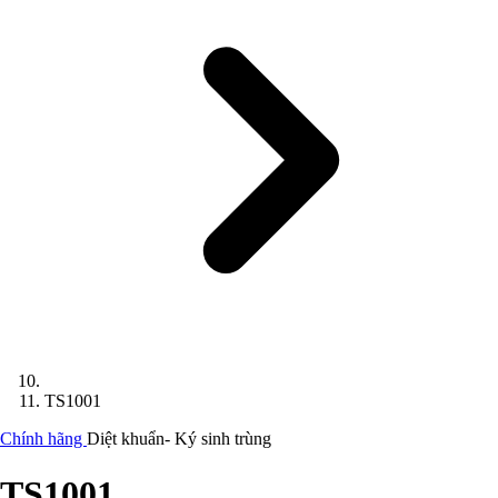
TS1001
Chính hãng
Diệt khuẩn- Ký sinh trùng
TS1001