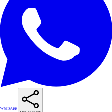
WhatsApp