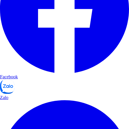
Facebook
Zalo