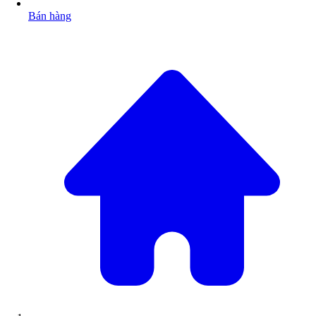
Bán hàng