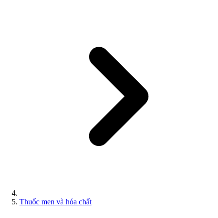
Thuốc men và hóa chất