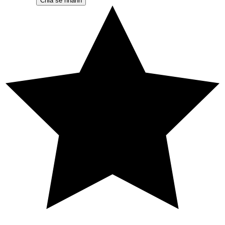
Chia sẻ nhanh