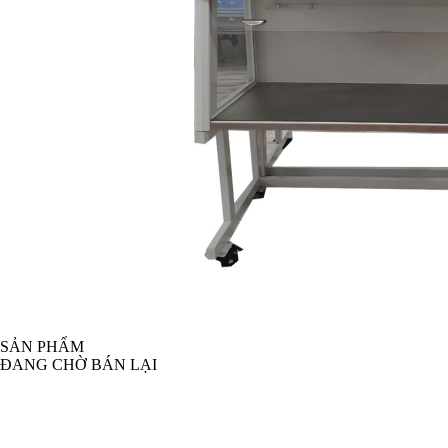
SẢN PHẨM
ĐANG CHỜ BÁN LẠI