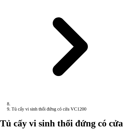
Tủ cấy vi sinh thổi đứng có cửa VC1200
Tủ cấy vi sinh thổi đứng có cửa