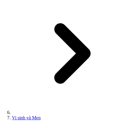
Vi sinh và Men