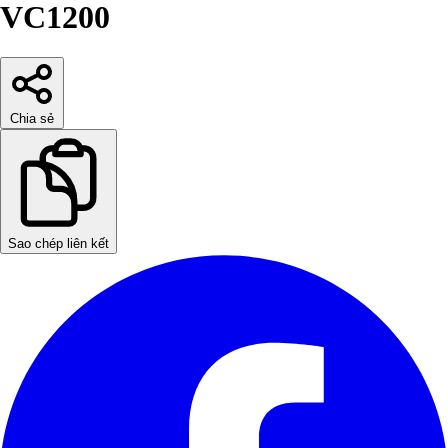
VC1200
Chia sẻ
Sao chép liên kết