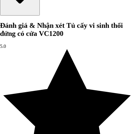
Đánh giá & Nhận xét Tủ cấy vi sinh thổi
đứng có cửa VC1200
5.0