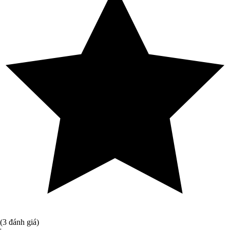
(3 đánh giá)