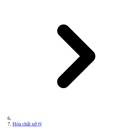
Hóa chất xử lý