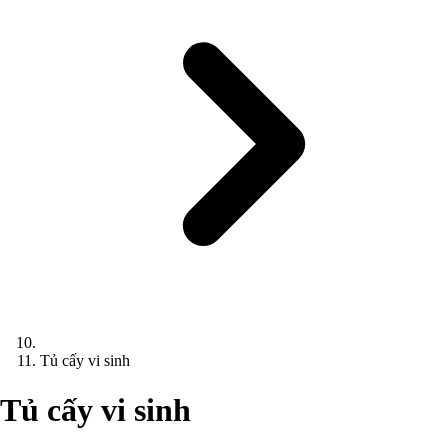
Tủ cấy vi sinh
Tủ cấy vi sinh