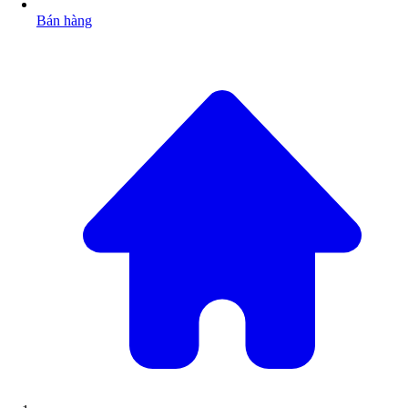
Bán hàng