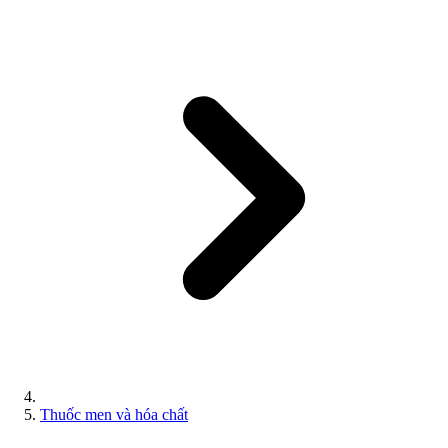
Thuốc men và hóa chất