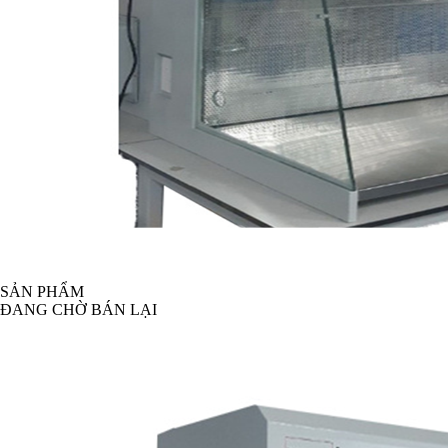
SẢN PHẨM
ĐANG CHỜ BÁN LẠI