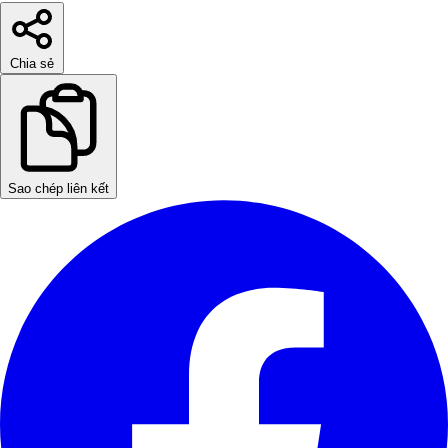
Chia sẻ
Sao chép liên kết