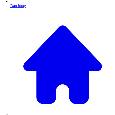
Bán hàng