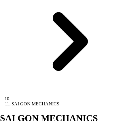
SAI GON MECHANICS
SAI GON MECHANICS