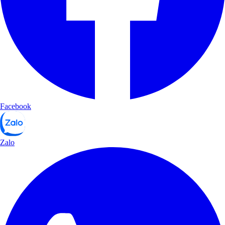
Facebook
Zalo