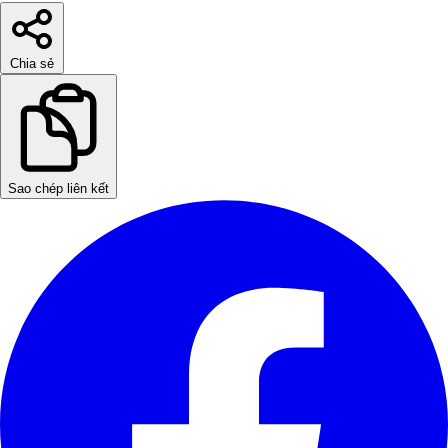
Chia sẻ
Sao chép liên kết