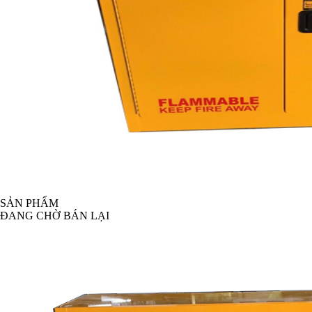
SẢN PHẨM
ĐANG CHỜ BÁN LẠI