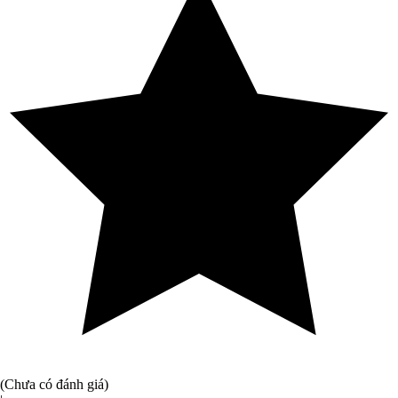
(Chưa có đánh giá)