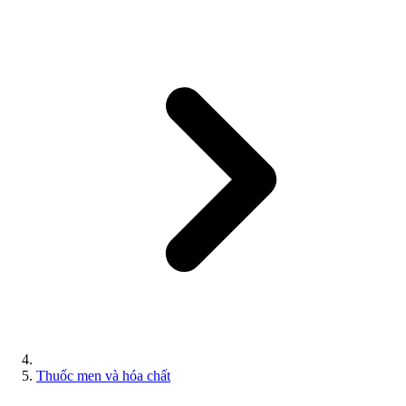
Thuốc men và hóa chất