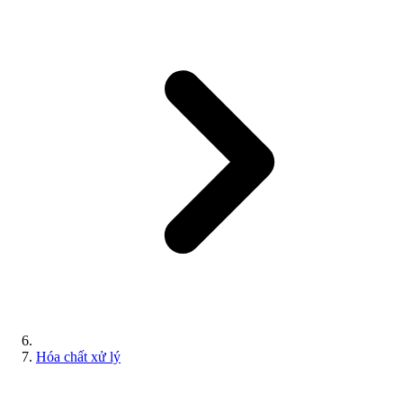
Hóa chất xử lý