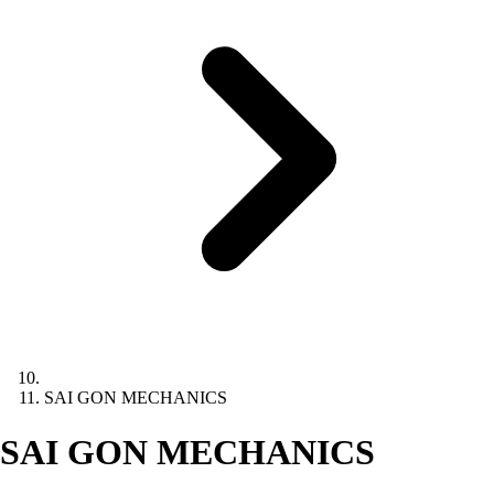
SAI GON MECHANICS
SAI GON MECHANICS