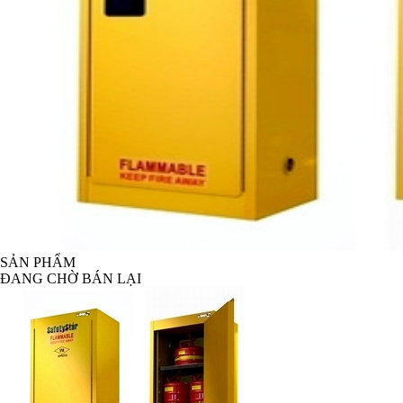
SẢN PHẨM
ĐANG CHỜ BÁN LẠI