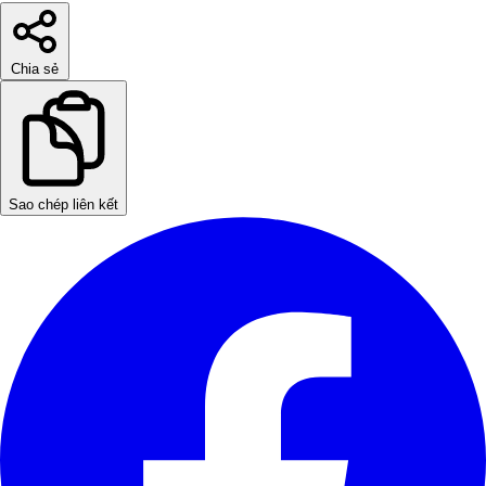
Chia sẻ
Sao chép liên kết