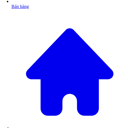
Bán hàng