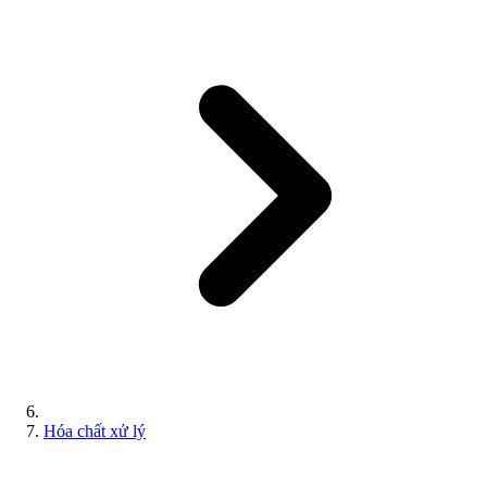
Hóa chất xử lý