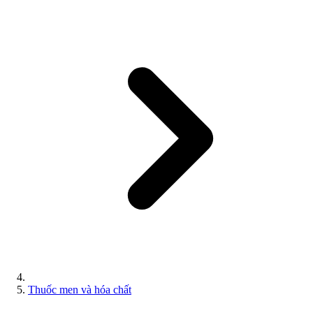
Thuốc men và hóa chất