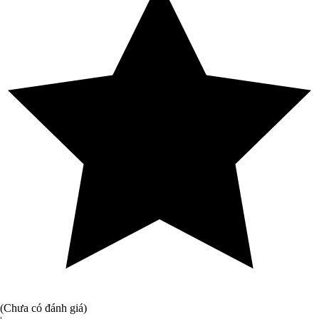
(Chưa có đánh giá)