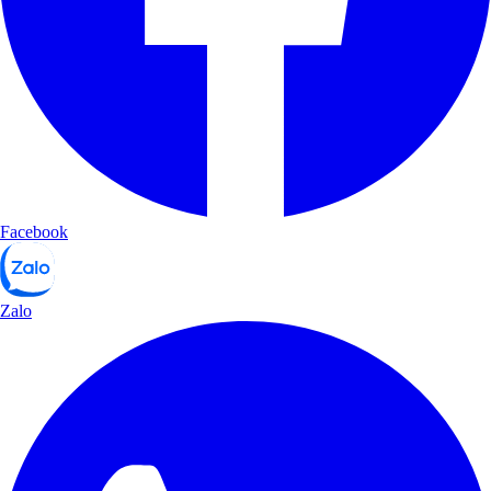
Facebook
Zalo