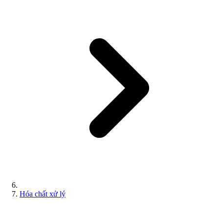
Hóa chất xử lý