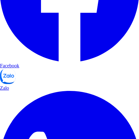
Facebook
Zalo