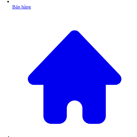
Bán hàng