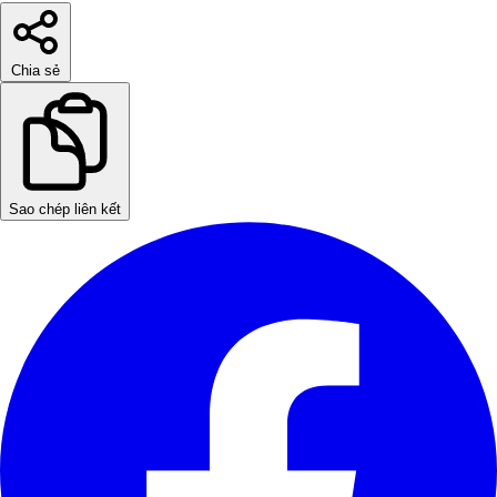
Chia sẻ
Sao chép liên kết