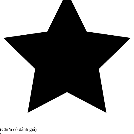
(Chưa có đánh giá)