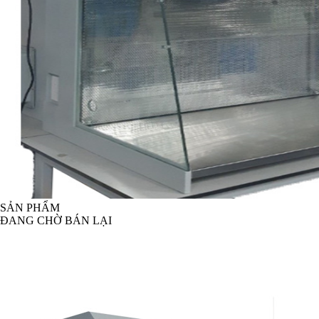
SẢN PHẨM
ĐANG CHỜ BÁN LẠI