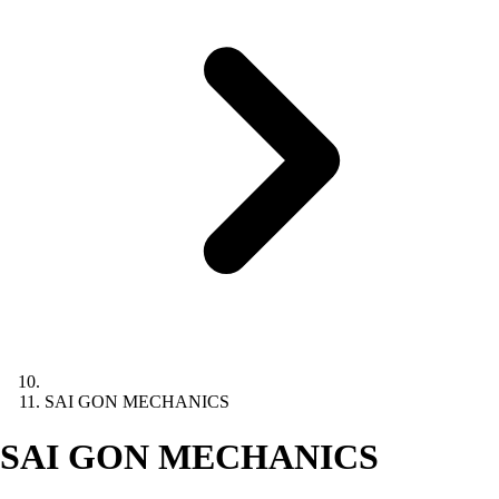
SAI GON MECHANICS
SAI GON MECHANICS