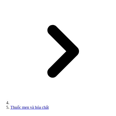
Thuốc men và hóa chất