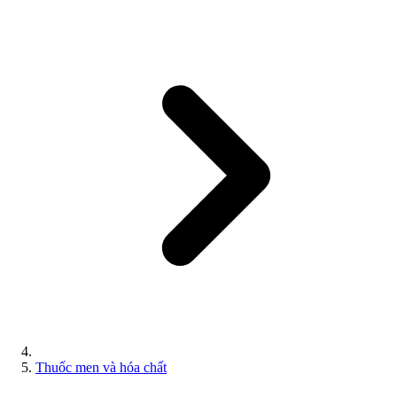
Thuốc men và hóa chất