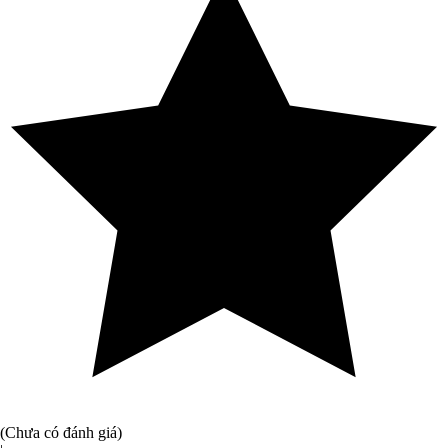
(Chưa có đánh giá)