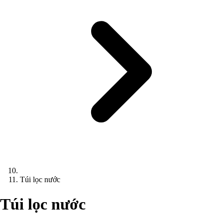
Túi lọc nước
Túi lọc nước