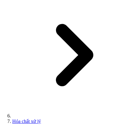
Hóa chất xử lý