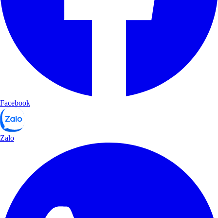
Facebook
Zalo