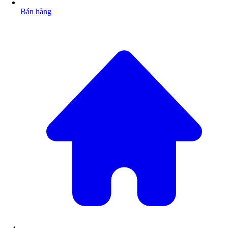
Bán hàng