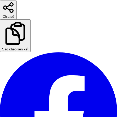
Chia sẻ
Sao chép liên kết