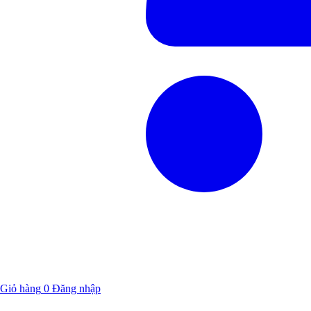
Giỏ hàng
0
Đăng nhập