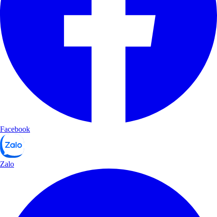
Facebook
Zalo