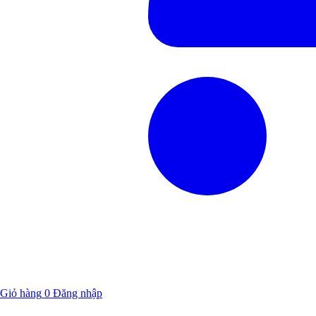
Giỏ hàng
0
Đăng nhập