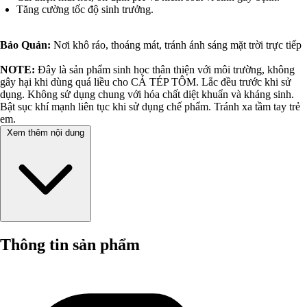
Tăng cường tốc độ sinh trưởng.
Bảo Quản:
Nơi khô ráo, thoáng mát, tránh ánh sáng mặt trời trực tiếp
NOTE:
Đây là sản phẩm sinh học thân thiện với môi trường, không
gây hại khi dùng quá liều cho CÁ TÉP TÔM. Lắc đều trước khi sử
dụng. Không sử dụng chung với hóa chất diệt khuẩn và kháng sinh.
Bật sục khí mạnh liên tục khi sử dụng chế phẩm. Tránh xa tầm tay trẻ
em.
Xem thêm nội dung
Thông tin sản phẩm