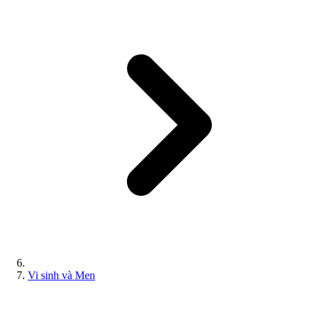
Vi sinh và Men