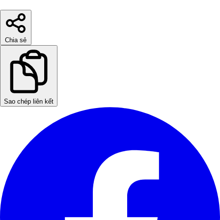
Chia sẻ
Sao chép liên kết