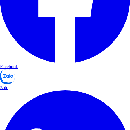
Facebook
Zalo