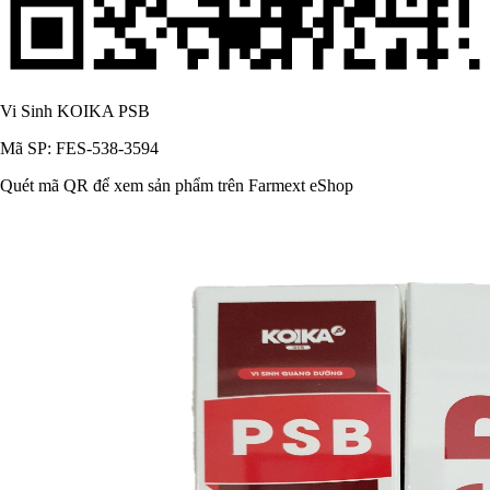
Vi Sinh KOIKA PSB
Mã SP: FES-538-3594
Quét mã QR để xem sản phẩm trên Farmext eShop