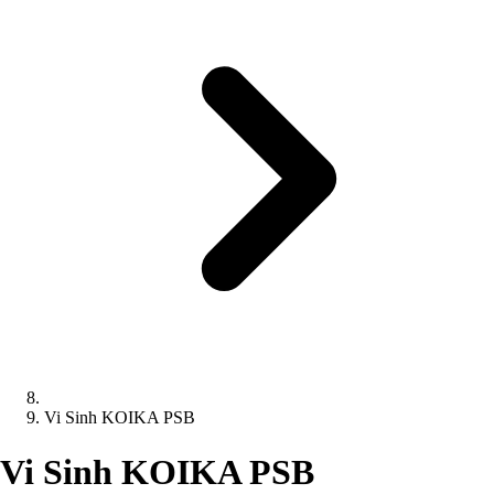
Vi Sinh KOIKA PSB
Vi Sinh KOIKA PSB