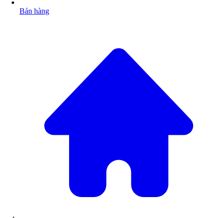
Bán hàng