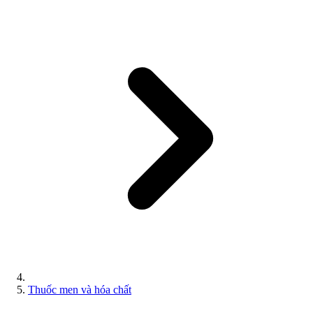
Thuốc men và hóa chất