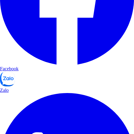
Facebook
Zalo