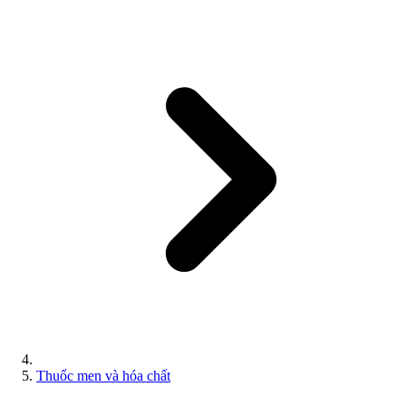
Thuốc men và hóa chất