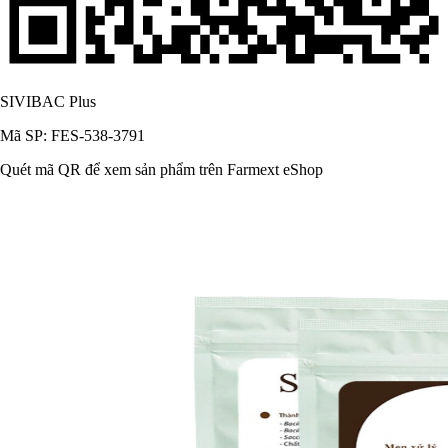
SIVIBAC Plus
Mã SP: FES-538-3791
Quét mã QR để xem sản phẩm trên Farmext eShop