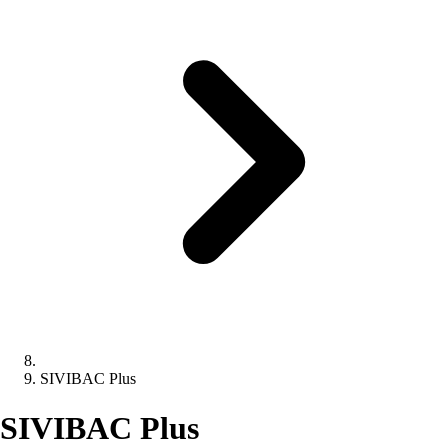
SIVIBAC Plus
SIVIBAC Plus