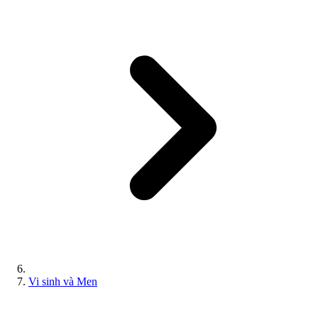
Vi sinh và Men