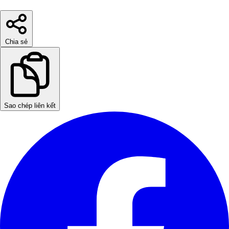
Chia sẻ
Sao chép liên kết