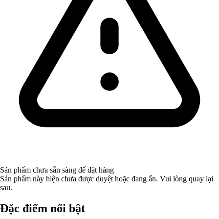
Sản phẩm chưa sẵn sàng để đặt hàng
Sản phẩm này hiện chưa được duyệt hoặc đang ẩn. Vui lòng quay lại
sau.
Đặc điểm nổi bật