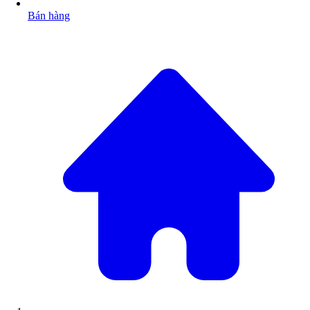
Bán hàng