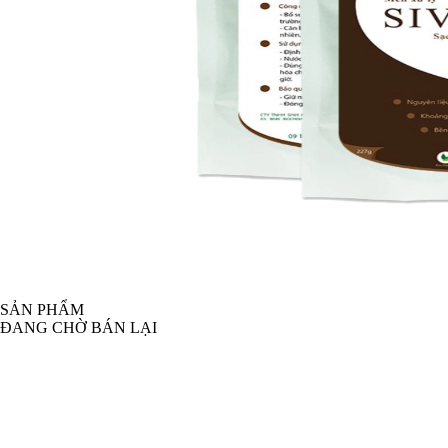
SẢN PHẨM
ĐANG CHỜ BÁN LẠI