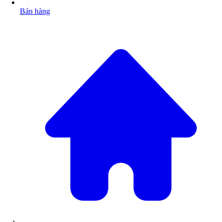
Bán hàng