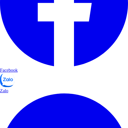
Facebook
Zalo