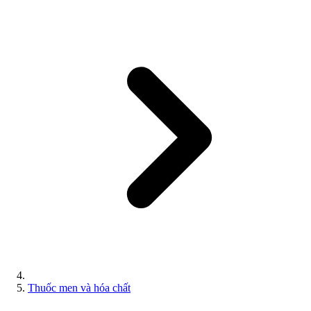
Thuốc men và hóa chất