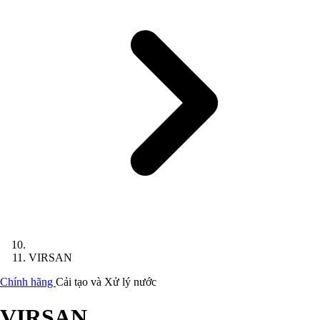
VIRSAN
Chính hãng
Cải tạo và Xử lý nước
VIRSAN