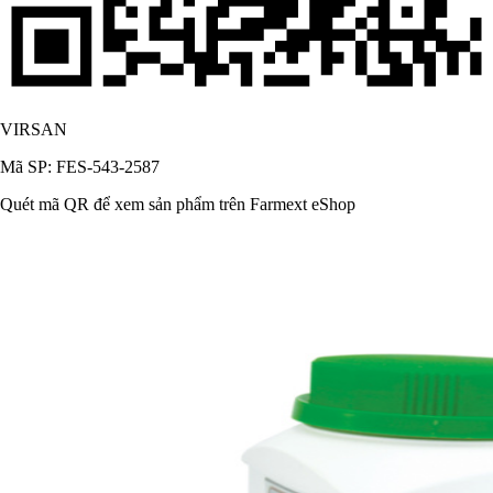
VIRSAN
Mã SP: FES-543-2587
Quét mã QR để xem sản phẩm trên Farmext eShop