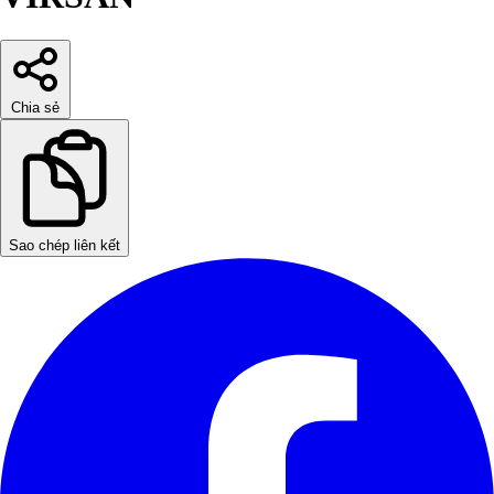
Chia sẻ
Sao chép liên kết