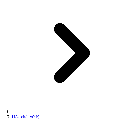
Hóa chất xử lý