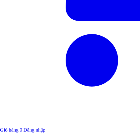
Giỏ hàng
0
Đăng nhập