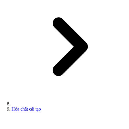
Hóa chất cải tạo