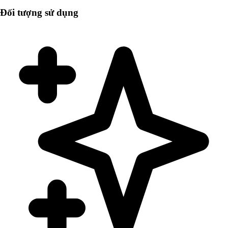
Đối tượng sử dụng