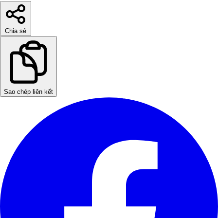
Chia sẻ
Sao chép liên kết