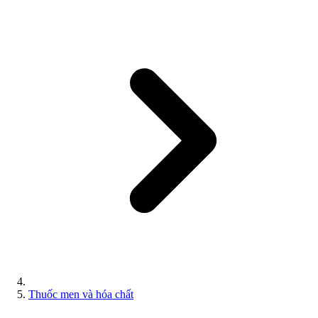
Thuốc men và hóa chất