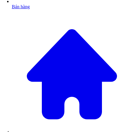
Bán hàng