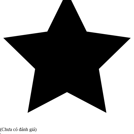
(Chưa có đánh giá)