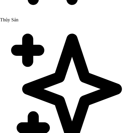
Thủy Sản