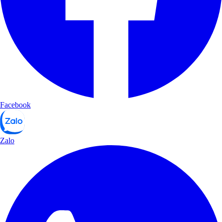
Facebook
Zalo