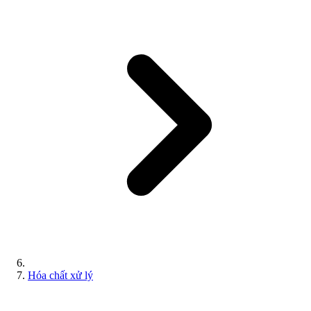
Hóa chất xử lý