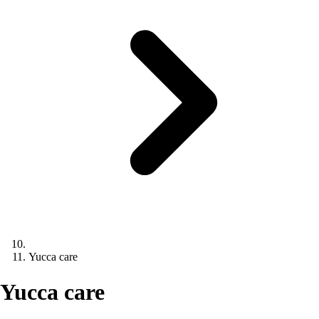
Yucca care
Yucca care