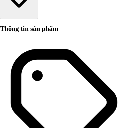
Thông tin sản phẩm