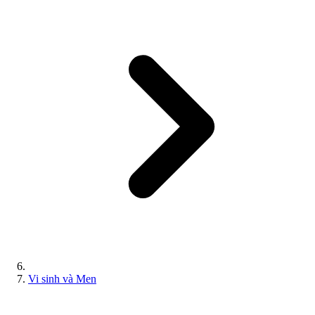
Vi sinh và Men