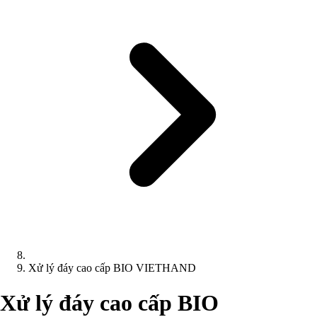
Xử lý đáy cao cấp BIO VIETHAND
Xử lý đáy cao cấp BIO