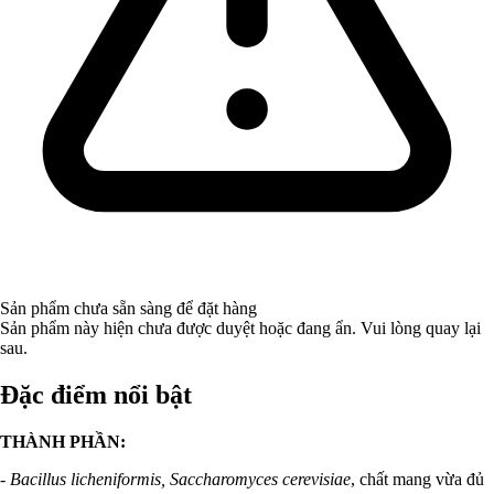
Sản phẩm chưa sẵn sàng để đặt hàng
Sản phẩm này hiện chưa được duyệt hoặc đang ẩn. Vui lòng quay lại
sau.
Đặc điểm nổi bật
THÀNH PHẦN:
- Bacillus licheniformis, Saccharomyces cerevisiae
, chất mang vừa đủ