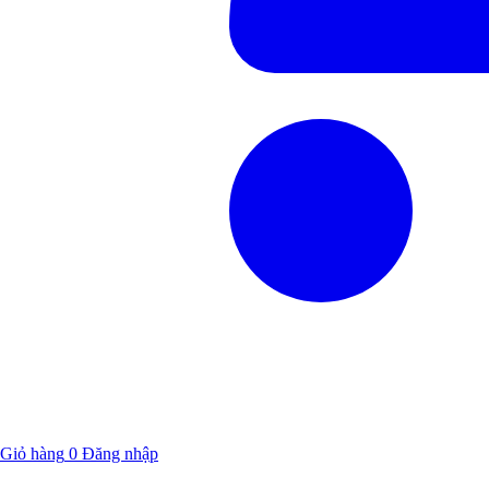
Giỏ hàng
0
Đăng nhập