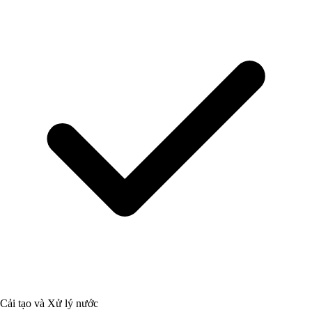
Cải tạo và Xử lý nước