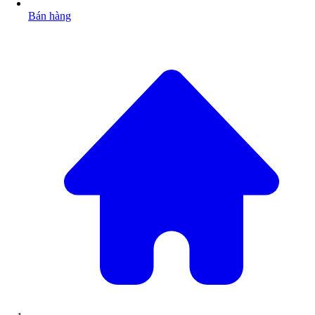
Bán hàng