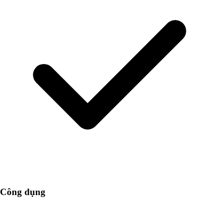
Công dụng