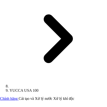
YUCCA USA 100
Chính hãng
Cải tạo và Xử lý nước
Xử lý khí độc