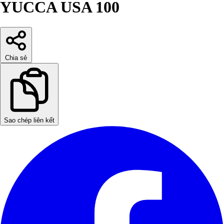
YUCCA USA 100
Chia sẻ
Sao chép liên kết