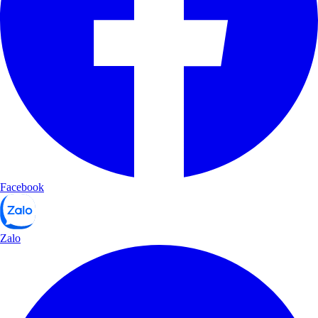
Facebook
Zalo