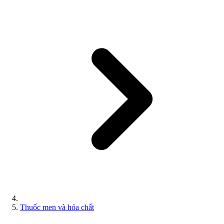
Thuốc men và hóa chất