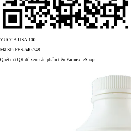
YUCCA USA 100
Mã SP: FES-540-748
Quét mã QR để xem sản phẩm trên Farmext eShop