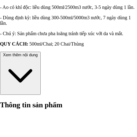
- Ao có khí độc: liều dùng 500ml/2500m3 nước, 3-5 ngày dùng 1 lần.
- Dùng định kỳ: liều dùng 300-500ml/5000m3 nước, 7 ngày dùng 1
lần.
- Chú ý: Sản phẩm chưa pha loãng tránh tiếp xúc với da và mắt.
QUY CÁCH:
500ml/Chai; 20 Chai/Thùng
Xem thêm nội dung
Thông tin sản phẩm