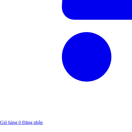
Giỏ hàng
0
Đăng nhập