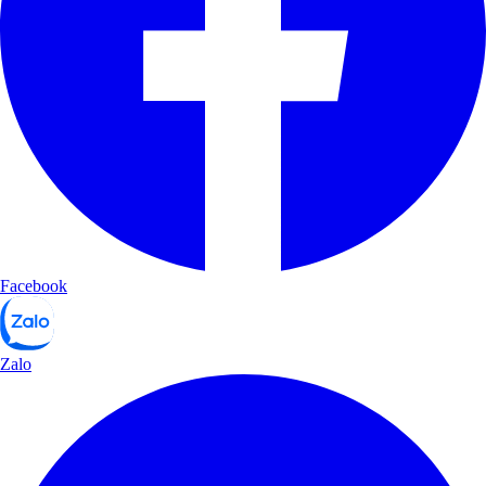
Facebook
Zalo