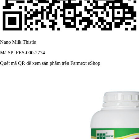
Nano Milk Thistle
Mã SP: FES-000-2774
Quét mã QR để xem sản phẩm trên Farmext eShop