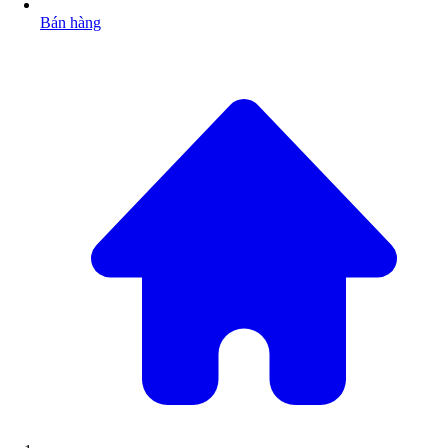
Bán hàng