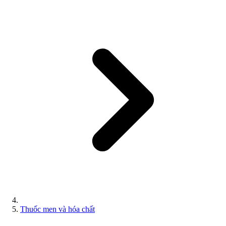
Thuốc men và hóa chất