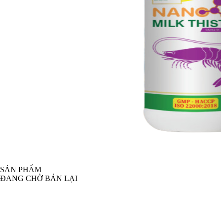
SẢN PHẨM
ĐANG CHỜ BÁN LẠI