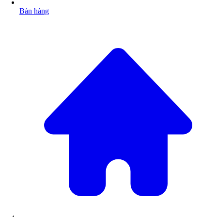
Bán hàng