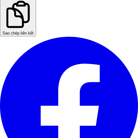
Sao chép liên kết