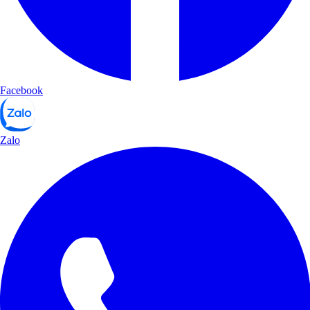
Facebook
Zalo