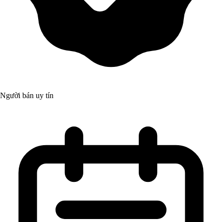
Người bán uy tín