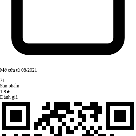
Mở cửa từ 08/2021
71
Sản phẩm
1.8★
Đánh giá