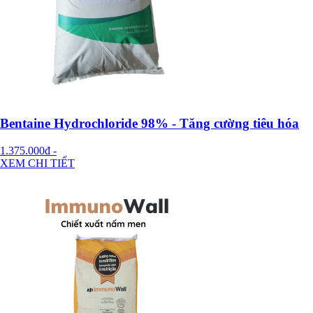
Bentaine Hydrochloride 98% - Tăng cường tiêu hóa
1.375.000đ
-
XEM CHI TIẾT