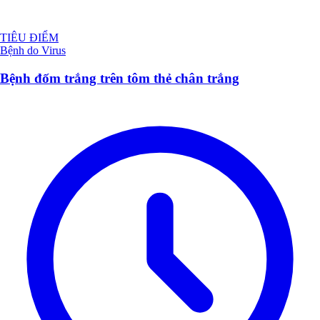
TIÊU ĐIỂM
Bệnh do Virus
Bệnh đốm trắng trên tôm thẻ chân trắng