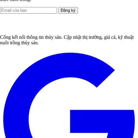
Đăng ký
Cổng kết nối thông tin thủy sản. Cập nhật thị trường, giá cả, kỹ thuật
nuôi trồng thủy sản.