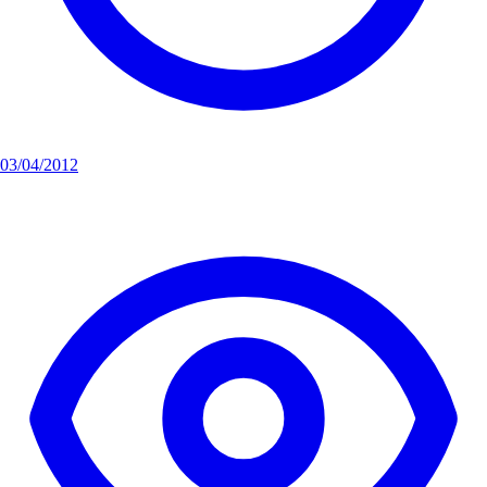
03/04/2012