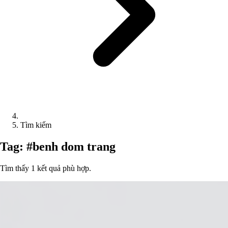
Tìm kiếm
Tag: #benh dom trang
Tìm thấy 1 kết quả phù hợp.