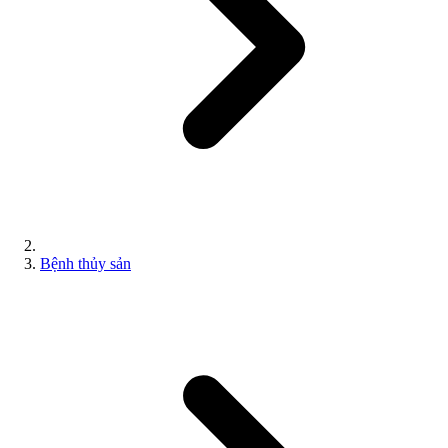
Bệnh thủy sản