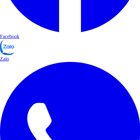
Facebook
Zalo