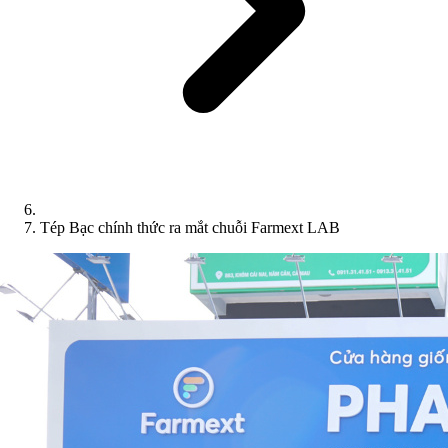
Tép Bạc chính thức ra mắt chuỗi Farmext LAB