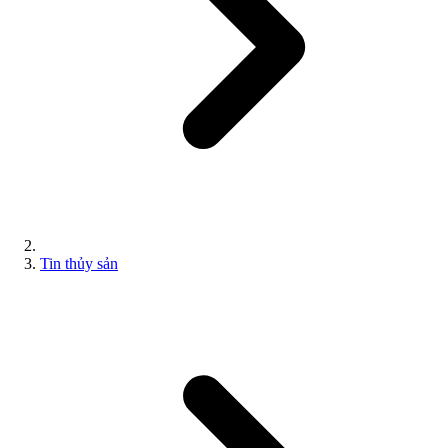
Tin thủy sản