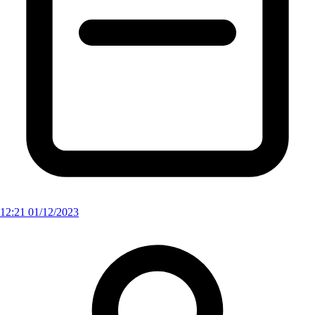
12:21 01/12/2023