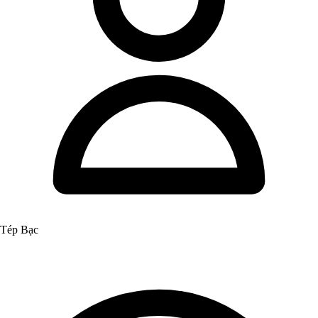
Tép Bạc