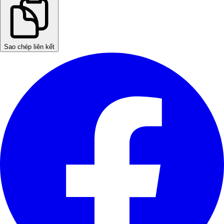
Sao chép liên kết