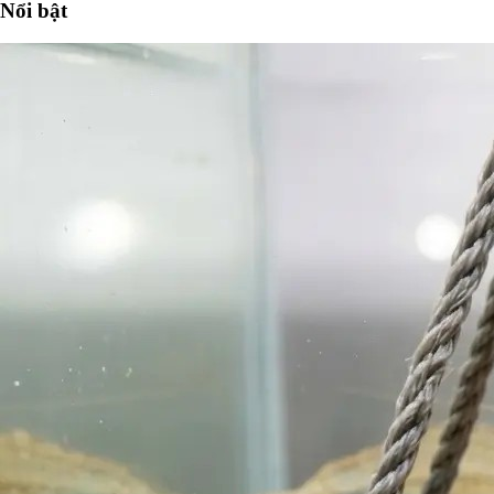
Nổi bật