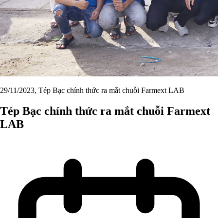
29/11/2023, Tép Bạc chính thức ra mắt chuỗi Farmext LAB
Tép Bạc chính thức ra mắt chuỗi Farmext
LAB