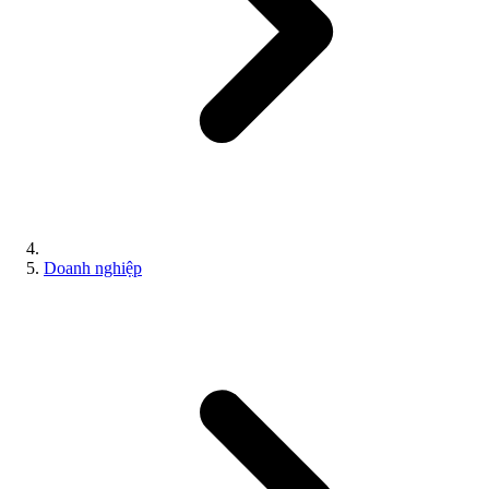
Doanh nghiệp