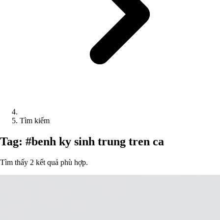
Tìm kiếm
Tag: #benh ky sinh trung tren ca
Tìm thấy 2 kết quả phù hợp.