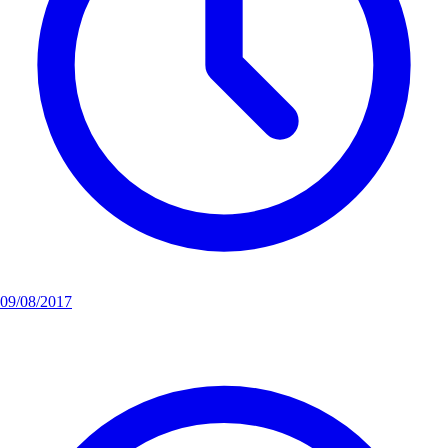
09/08/2017