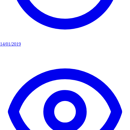
14/01/2019