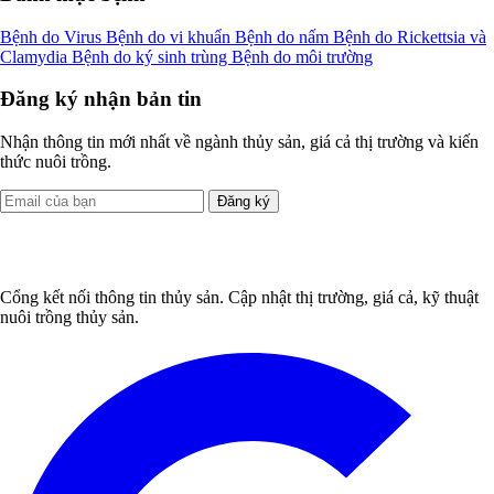
Bệnh do Virus
Bệnh do vi khuẩn
Bệnh do nấm
Bệnh do Rickettsia và
Clamydia
Bệnh do ký sinh trùng
Bệnh do môi trường
Đăng ký nhận bản tin
Nhận thông tin mới nhất về ngành thủy sản, giá cả thị trường và kiến
thức nuôi trồng.
Đăng ký
Cổng kết nối thông tin thủy sản. Cập nhật thị trường, giá cả, kỹ thuật
nuôi trồng thủy sản.