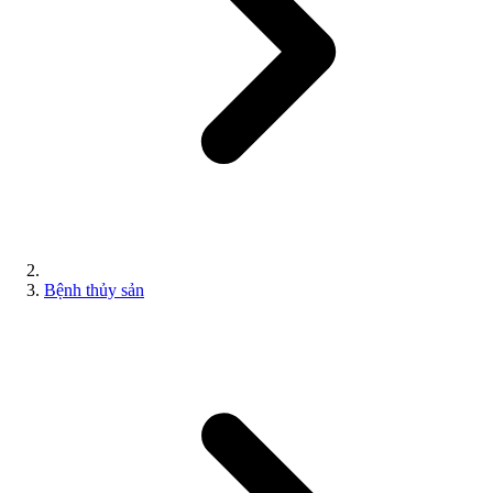
Bệnh thủy sản