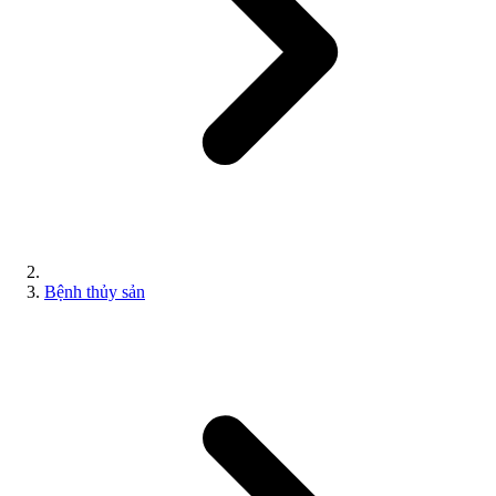
Bệnh thủy sản