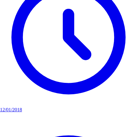
12/01/2018