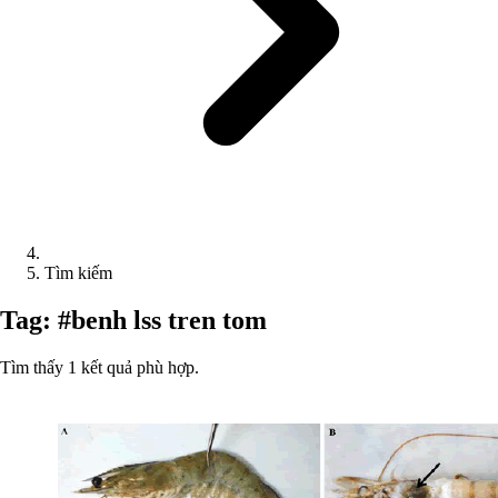
Tìm kiếm
Tag: #benh lss tren tom
Tìm thấy 1 kết quả phù hợp.