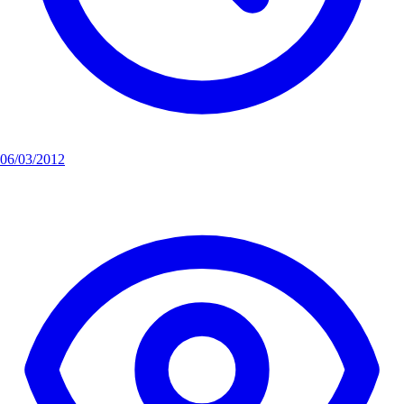
06/03/2012