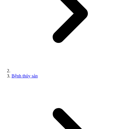
Bệnh thủy sản