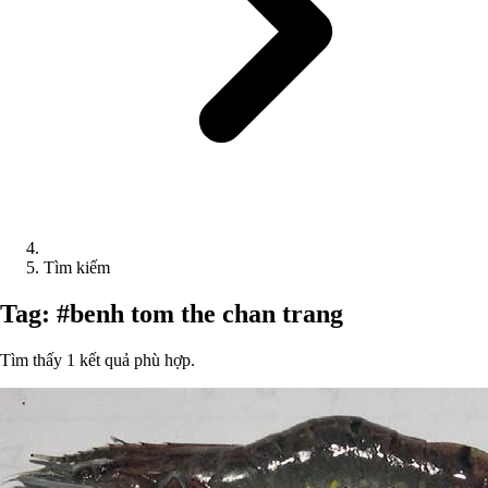
Tìm kiếm
Tag: #benh tom the chan trang
Tìm thấy 1 kết quả phù hợp.